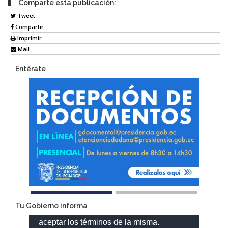
Comparte esta publicación:
Tweet
Compartir
Imprimir
Mail
Entérate
Tu Gobierno informa