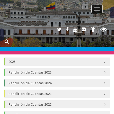
Toggle na
2025
Rendición de Cuentas 2025
Rendición de Cuentas 2024
Rendición de Cuentas 2023
Rendición de Cuentas 2022