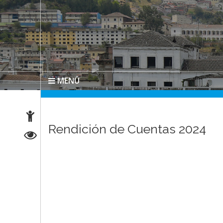
MENÚ
Rendición de Cuentas 2024