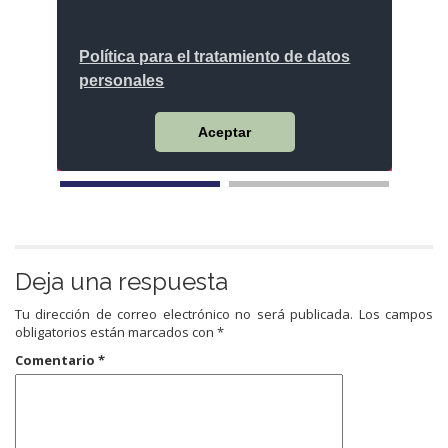
Deja una respuesta
Tu dirección de correo electrónico no será publicada.
Los campos
obligatorios están marcados con
*
Comentario
*