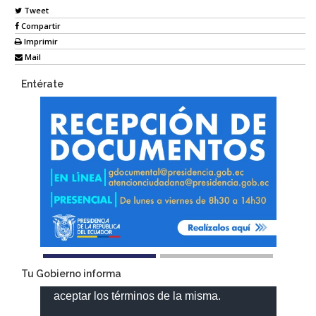
Tweet
Compartir
Imprimir
Mail
Entérate
Tu Gobierno informa