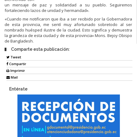
un mensaje de paz y solidaridad a su pueblo. Seguiremos
fortaleciendo lazos de unidad y hermandad».
«Cuando me notificaron que iba a ser recibido por la Gobernadora
de esta provincia, me sentí muy afortunado sobretodo al ser
nombrado huésped ilustre de la ciudad. Esto significa y demuestra
la grandeza de esta ciudad y de esta provincia» Mons. Bejoy Obispo
de Bangladesh.
Comparte esta publicación:
Tweet
Compartir
Imprimir
Mail
Entérate