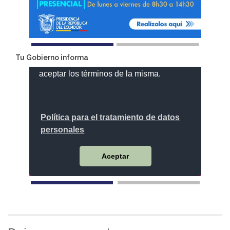
Tu Gobierno informa