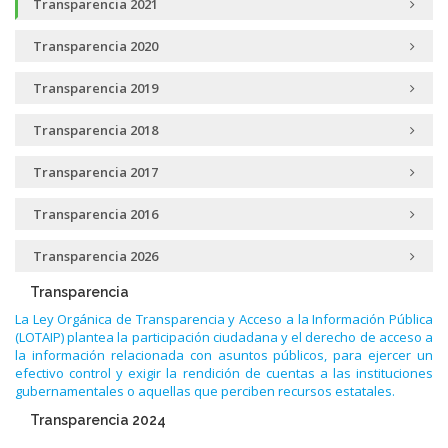
Transparencia 2021
Transparencia 2020
Transparencia 2019
Transparencia 2018
Transparencia 2017
Transparencia 2016
Transparencia 2026
Transparencia
La Ley Orgánica de Transparencia y Acceso a la Información Pública
(LOTAIP) plantea la participación ciudadana y el derecho de acceso a
la información relacionada con asuntos públicos, para ejercer un
efectivo control y exigir la rendición de cuentas a las instituciones
gubernamentales o aquellas que perciben recursos estatales.
Transparencia 2024