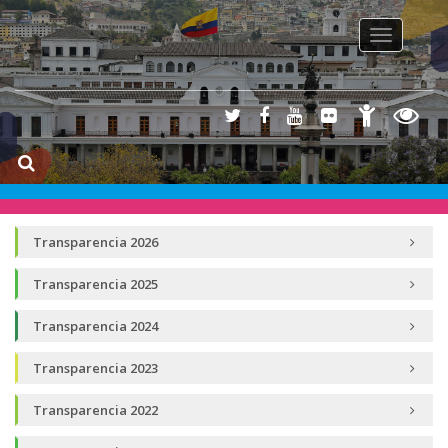
Toggle na
Transparencia 2026
Transparencia 2025
Transparencia 2024
Transparencia 2023
Transparencia 2022