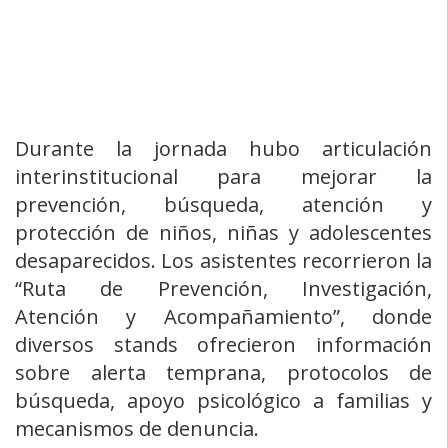
Durante la jornada hubo articulación
interinstitucional para mejorar la
prevención, búsqueda, atención y
protección de niños, niñas y adolescentes
desaparecidos. Los asistentes recorrieron la
“Ruta de Prevención, Investigación,
Atención y Acompañamiento”, donde
diversos stands ofrecieron información
sobre alerta temprana, protocolos de
búsqueda, apoyo psicológico a familias y
mecanismos de denuncia.