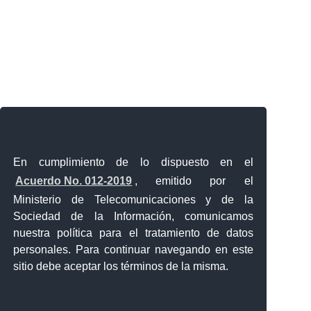
En cumplimiento de lo dispuesto en el
Acuerdo No. 012-2019
, emitido por el
Ministerio de Telecomunicaciones y de la
Sociedad de la Información, comunicamos
nuestra política para el tratamiento de datos
personales. Para continuar navegando en este
sitio debe aceptar los términos de la misma.