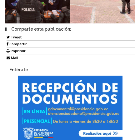
Comparte esta publicación:
Tweet
Compartir
Imprimir
Mail
Entérate