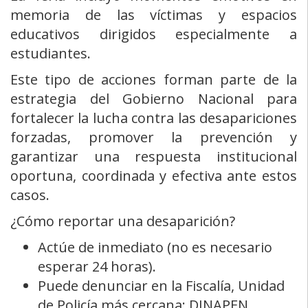
La feria incluyó momentos emotivos en
memoria de las víctimas y espacios
educativos dirigidos especialmente a
estudiantes.
Este tipo de acciones forman parte de la
estrategia del Gobierno Nacional para
fortalecer la lucha contra las desapariciones
forzadas, promover la prevención y
garantizar una respuesta institucional
oportuna, coordinada y efectiva ante estos
casos.
¿Cómo reportar una desaparición?
Actúe de inmediato (no es necesario
esperar 24 horas).