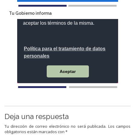
Tu Gobierno informa