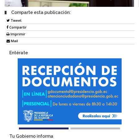
Comparte esta publicación:
Tweet
Compartir
Imprimir
Mail
Entérate
Tu Gobierno informa