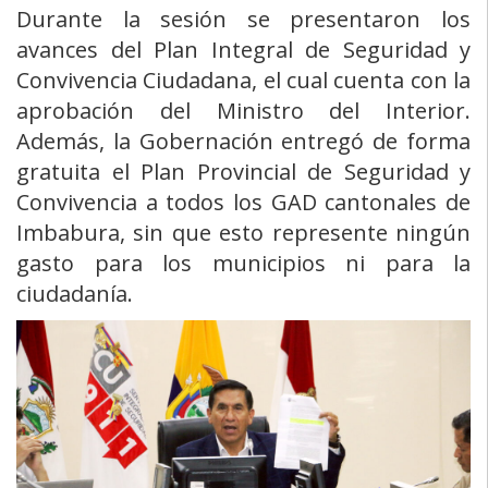
Durante la sesión se presentaron los
avances del Plan Integral de Seguridad y
Convivencia Ciudadana, el cual cuenta con la
aprobación del Ministro del Interior.
Además, la Gobernación entregó de forma
gratuita el Plan Provincial de Seguridad y
Convivencia a todos los GAD cantonales de
Imbabura, sin que esto represente ningún
gasto para los municipios ni para la
ciudadanía.