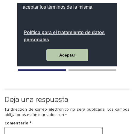
Deja una respuesta
Tu dirección de correo electrónico no será publicada.
Los campos
obligatorios están marcados con
*
Comentario
*