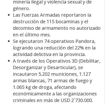
minería ilegal y violencia sexual y de
género.
Las Fuerzas Armadas reportaron la
destrucción de 115 bocaminas y el
decomiso de armamento no autorizado
en el último mes.
Se ejecutaron 74 operativos Pandora,
logrando una reducción del 22% en la
actividad delictiva en la provincia.
A través de los Operativos 3D (Debilitar,
Desorganizar y Desarticular), se
incautaron 5.202 municiones, 1.127
armas blancas, 71 armas de fuego y
1.065 kg de droga, afectando
económicamente a las organizaciones
criminales en más de USD 2´730.000.