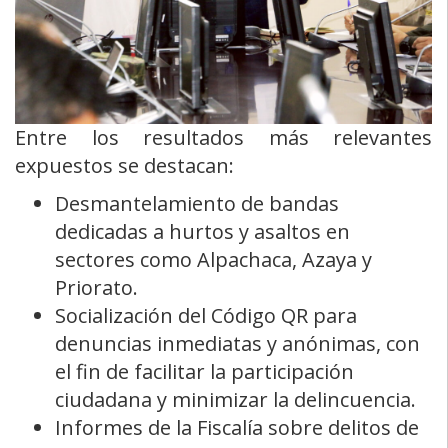
Entre los resultados más relevantes
expuestos se destacan:
Desmantelamiento de bandas
dedicadas a hurtos y asaltos en
sectores como Alpachaca, Azaya y
Priorato.
Socialización del Código QR para
denuncias inmediatas y anónimas, con
el fin de facilitar la participación
ciudadana y minimizar la delincuencia.
Informes de la Fiscalía sobre delitos de