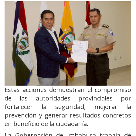
Estas acciones demuestran el compromiso
de las autoridades provinciales por
fortalecer la seguridad, mejorar la
prevención y generar resultados concretos
en beneficio de la ciudadanía.
La Gobernación de Imbabura trabaja de