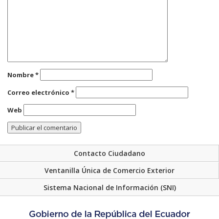
Nombre
*
Correo electrónico
*
Web
Contacto Ciudadano
Ventanilla Única de Comercio Exterior
Sistema Nacional de Información (SNI)