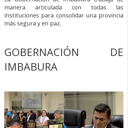
manera articulada con todas las
instituciones para consolidar una provincia
más segura y en paz.
GOBERNACIÓN DE
IMBABURA