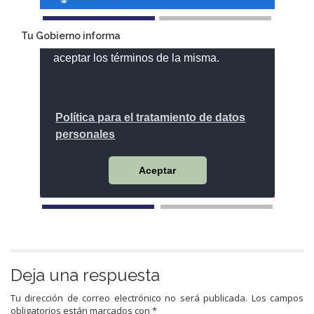
Tu Gobierno informa
Deja una respuesta
Tu dirección de correo electrónico no será publicada.
Los campos
obligatorios están marcados con
*