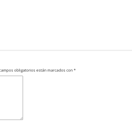
campos obligatorios están marcados con
*