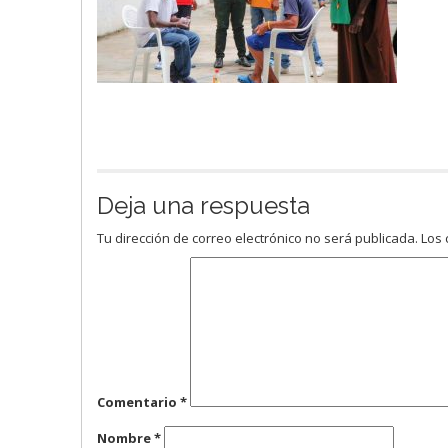
Deja una respuesta
Tu dirección de correo electrónico no será publicada.
Los 
Comentario
*
Nombre
*