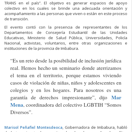
TRANS en el país”. El objetivo es generar espacios de apoyo
colectivo en los cuales se brinde una adecuada orientación y
acompañamiento a las personas que viven o están en este proceso
de transición.
El evento contó con la presencia de representantes de los
Departamen
tos de Consejería Estudiantil de las Unidades
Educativas, Ministerio de Salud Pública, Universidades, Policía
Nacional, activistas, voluntarios, entre otras organizaciones e
instituciones de la provincia de Imbabura.
“Es un reto desde la posibilidad de inclusión jurídica
real. Hemos hecho un seminario donde aterrizamos
el tema en el territorio, porque estamos viviendo
casos de violación de niñas, niños y adolescentes en
colegios y en los hogares. Para nosotros es una
Mar
garantía de derechos impresionante”, dijo
Mena
, coordinadora del colectivo LGBTIH “Somos
Diversos”.
Marisol Peñafiel Montesdeoca
, Gobernadora de Imbabura, habló