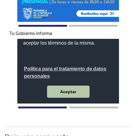
Tu Gobierno informa