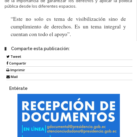
de la importancia de garantizar los derechos y aplicar la política
pública desde los diferentes espacios.
“Este no solo es tema de visibilización sino de
cumplimiento de derechos. Es un tema integral y
cuentan con todo el apoyo”.
Comparte esta publicación:
Tweet
Compartir
Imprimir
Mail
Entérate