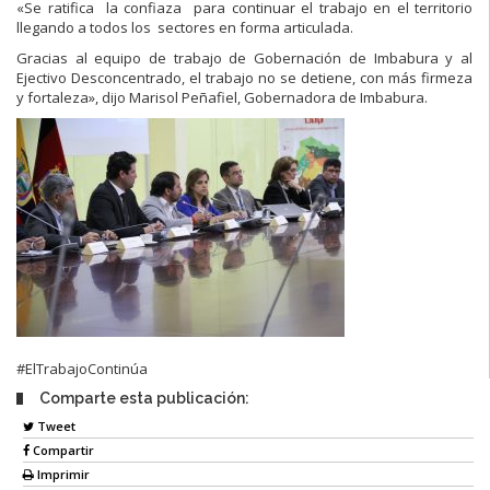
«Se ratifica la confiaza para continuar el trabajo en el territorio
llegando a todos los sectores en forma articulada.
Gracias al equipo de trabajo de Gobernación de Imbabura y al
Ejectivo Desconcentrado, el trabajo no se detiene, con más firmeza
y fortaleza», dijo Marisol Peñafiel, Gobernadora de Imbabura.
#ElTrabajoContinúa
Comparte esta publicación:
Tweet
Compartir
Imprimir