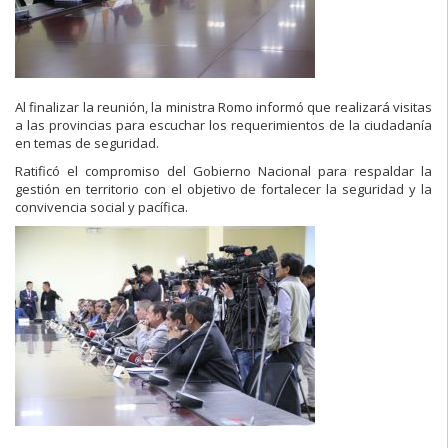
Al finalizar la reunión, la ministra Romo informó que realizará visitas
a las provincias para escuchar los requerimientos de la ciudadanía
en temas de seguridad.
Ratificó el compromiso del Gobierno Nacional para respaldar la
gestión en territorio con el objetivo de fortalecer la seguridad y la
convivencia social y pacífica.