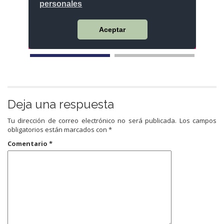
Deja una respuesta
Tu dirección de correo electrónico no será publicada.
Los campos
obligatorios están marcados con
*
Comentario
*