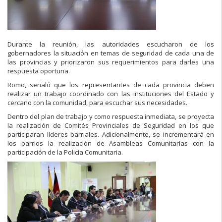
Durante la reunión, las autoridades escucharon de los
gobernadores la situación en temas de seguridad de cada una de
las provincias y priorizaron sus requerimientos para darles una
respuesta oportuna.
Romo, señaló que los representantes de cada provincia deben
realizar un trabajo coordinado con las instituciones del Estado y
cercano con la comunidad, para escuchar sus necesidades.
Dentro del plan de trabajo y como respuesta inmediata, se proyecta
la realización de Comités Provinciales de Seguridad en los que
participaran líderes barriales. Adicionalmente, se incrementará en
los barrios la realización de Asambleas Comunitarias con la
participación de la Policía Comunitaria.