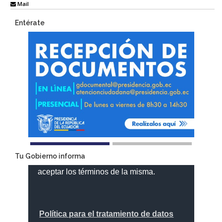
Mail
Entérate
Tu Gobierno informa