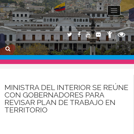
Toggle na
MINISTRA DEL INTERIOR SE REÚNE
CON GOBERNADORES PARA
REVISAR PLAN DE TRABAJO EN
TERRITORIO