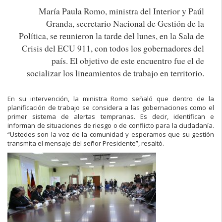
María Paula Romo, ministra del Interior y Paúl
Granda, secretario Nacional de Gestión de la
Política, se reunieron la tarde del lunes, en la Sala de
Crisis del ECU 911, con todos los gobernadores del
país. El objetivo de este encuentro fue el de
socializar los lineamientos de trabajo en territorio.
En su intervención, la ministra Romo señaló que dentro de la
planificación de trabajo se considera a las gobernaciones como el
primer sistema de alertas tempranas. Es decir, identifican e
informan de situaciones de riesgo o de conflicto para la ciudadanía.
“Ustedes son la voz de la comunidad y esperamos que su gestión
transmita el mensaje del señor Presidente”, resaltó.