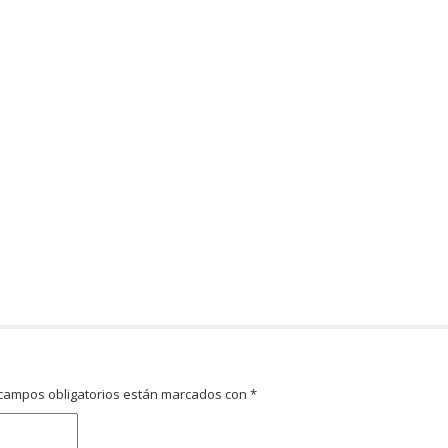
campos obligatorios están marcados con
*