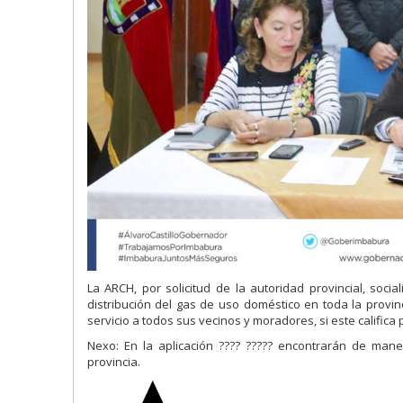
La ARCH, por solicitud de la autoridad provincial, soci
distribución del gas de uso doméstico en toda la provin
servicio a todos sus vecinos y moradores, si este califica p
Nexo: En la aplicación ???? ????? encontrarán de mane
provincia.