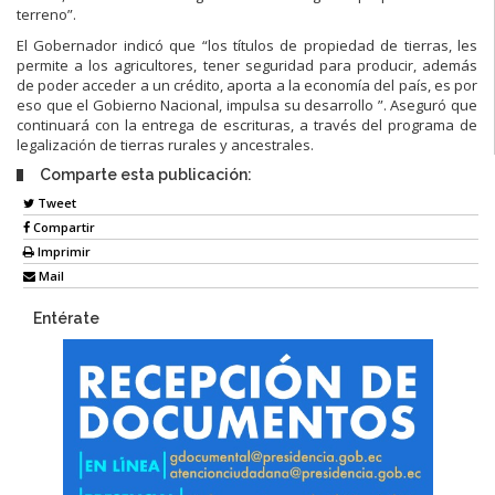
terreno”.
El Gobernador indicó que “los títulos de propiedad de tierras, les
permite a los agricultores, tener seguridad para producir, además
de poder acceder a un crédito, aporta a la economía del país, es por
eso que el Gobierno Nacional, impulsa su desarrollo ”. Aseguró que
continuará con la entrega de escrituras, a través del programa de
legalización de tierras rurales y ancestrales.
Comparte esta publicación:
Tweet
Compartir
Imprimir
Mail
Entérate