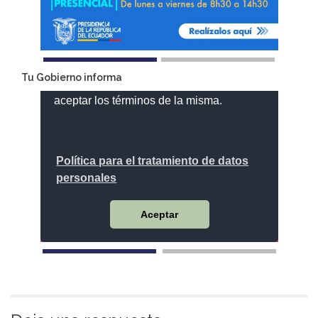
Tu Gobierno informa