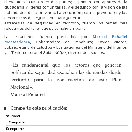
El evento se cumplió en dos partes; el primero con aportes de la
ciudadanía y líderes comunitarias, y el segundo con la visión de las
autoridades de la provincia. La educación para la prevención y los
mecanismos de seguimiento para generar
estrategias de seguridad en territorio, fueron los tem
as más
relevantes del taller que se cumplió en Ibarra.
Las reuniones fueron presididas por
Marisol Peñafiel
Montesdeoca
, Gobernadora de Imbabura; Xavier Vitores,
Subsecretario de Estudios y Evaluaciones del Ministerio del Interior;
y el Teniente coronel Guido Núñez, director de estudios.
«Es fundamental que los actores que generan
política de seguridad escuchen las demandas desde
territorio para la construcción de este Plan
Nacional».
Marisol Peñafiel
Comparte esta publicación:
Tweet
Compartir
Imprimir