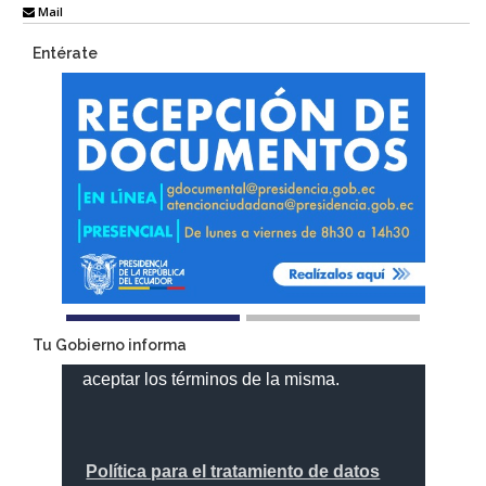
Mail
Entérate
Tu Gobierno informa