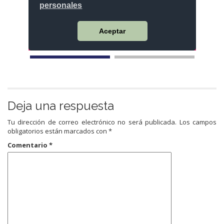
Deja una respuesta
Tu dirección de correo electrónico no será publicada.
Los campos
obligatorios están marcados con
*
Comentario
*