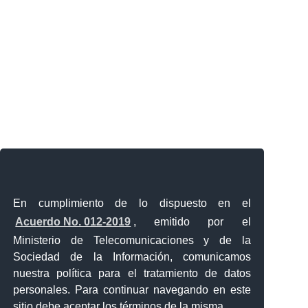
En cumplimiento de lo dispuesto en el
Acuerdo No. 012-2019
, emitido por el
Ministerio de Telecomunicaciones y de la
Sociedad de la Información, comunicamos
nuestra política para el tratamiento de datos
personales. Para continuar navegando en este
sitio debe aceptar los términos de la misma.