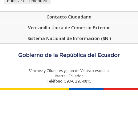
Contacto Ciudadano
Ventanilla Única de Comercio Exterior
Sistema Nacional de Información (SNI)
Sánchez y Cifuentes y Juan de Velasco esquina,
Ibarra - Ecuador
Teléfono: 593-6 295-0815