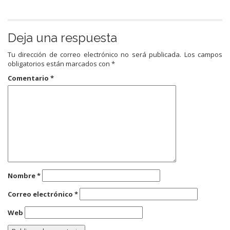
Deja una respuesta
Tu dirección de correo electrónico no será publicada.
Los campos
obligatorios están marcados con
*
Comentario
*
Nombre
*
Correo electrónico
*
Web