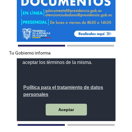
Tu Gobierno informa