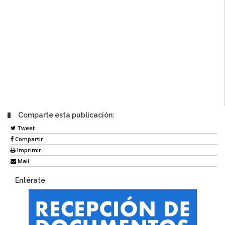
Comparte esta publicación:
Tweet
Compartir
Imprimir
Mail
Entérate