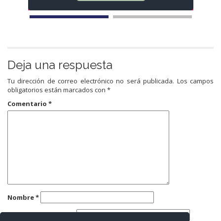
Deja una respuesta
Tu dirección de correo electrónico no será publicada.
Los campos
obligatorios están marcados con
*
Comentario
*
Nombre
*
Correo electrónico
*