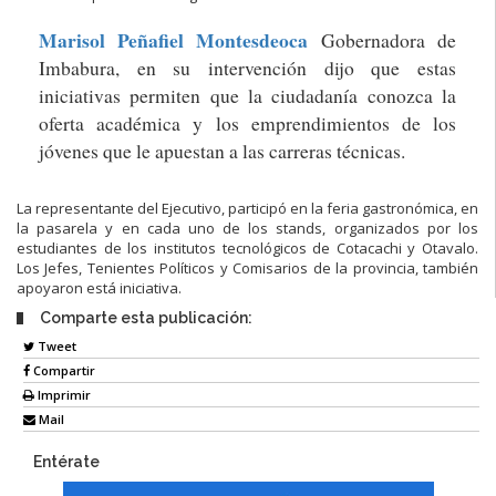
Marisol Peñafiel Montesdeoca
Gobernadora de
Imbabura, en su intervención dijo que estas
iniciativas permiten que la ciudadanía conozca la
oferta académica y los emprendimientos de los
jóvenes que le apuestan a las carreras técnicas.
La representante del Ejecutivo, participó en la feria gastronómica, en
la pasarela y en cada uno de los stands, organizados por los
estudiantes de los institutos tecnológicos de Cotacachi y Otavalo.
Los Jefes, Tenientes Políticos y Comisarios de la provincia, también
apoyaron está iniciativa.
Comparte esta publicación:
Tweet
Compartir
Imprimir
Mail
Entérate