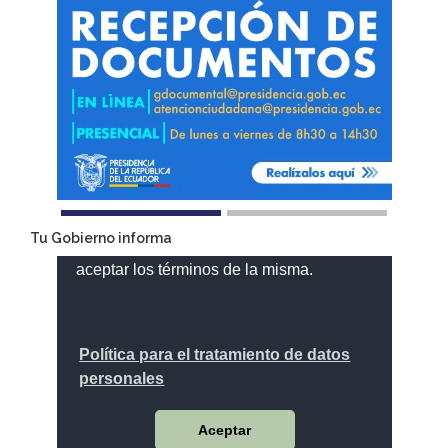
Tu Gobierno informa