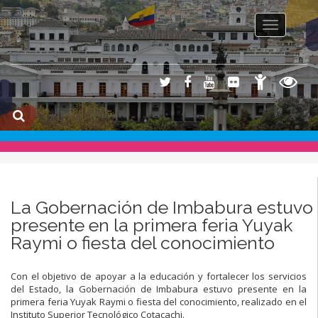
Toggle na
La Gobernación de Imbabura estuvo
presente en la primera feria Yuyak
Raymi o fiesta del conocimiento
Con el objetivo de apoyar a la educación y fortalecer los servicios
del Estado, la Gobernación de Imbabura estuvo presente en la
primera feria Yuyak Raymi o fiesta del conocimiento, realizado en el
Instituto Superior Tecnológico Cotacachi.