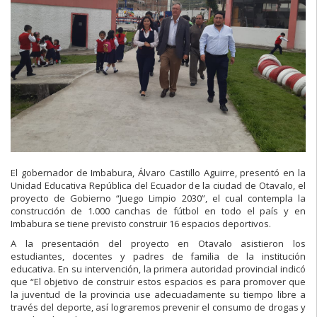
El gobernador de Imbabura, Álvaro Castillo Aguirre, presentó en la
Unidad Educativa República del Ecuador de la ciudad de Otavalo, el
proyecto de Gobierno “Juego Limpio 2030”, el cual contempla la
construcción de 1.000 canchas de fútbol en todo el país y en
Imbabura se tiene previsto construir 16 espacios deportivos.
A la presentación del proyecto en Otavalo asistieron los
estudiantes, docentes y padres de familia de la institución
educativa. En su intervención, la primera autoridad provincial indicó
que “El objetivo de construir estos espacios es para promover que
la juventud de la provincia use adecuadamente su tiempo libre a
través del deporte, así lograremos prevenir el consumo de drogas y