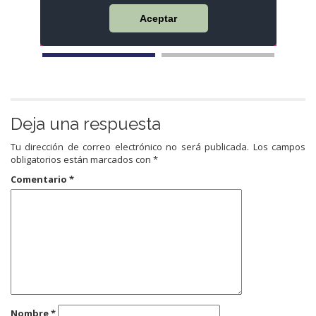
Deja una respuesta
Tu dirección de correo electrónico no será publicada.
Los campos
obligatorios están marcados con
*
Comentario
*
Nombre
*