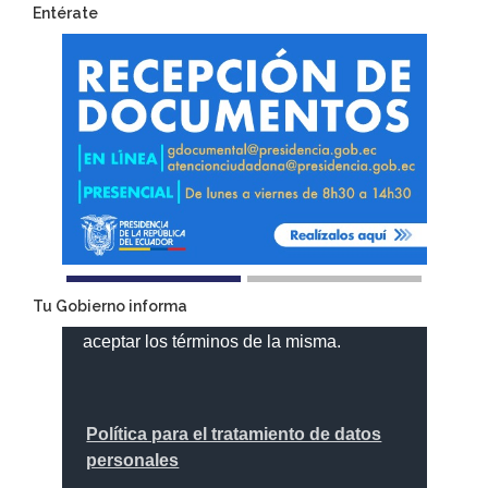
Entérate
Tu Gobierno informa