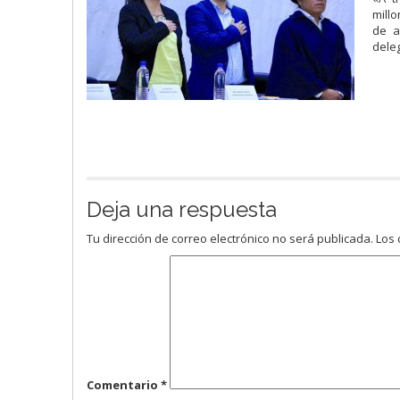
millo
de a
deleg
Deja una respuesta
Tu dirección de correo electrónico no será publicada.
Los 
Comentario
*