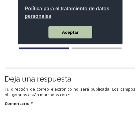
Deja una respuesta
Tu dirección de correo electrónico no será publicada.
Los campos
obligatorios están marcados con
*
Comentario
*