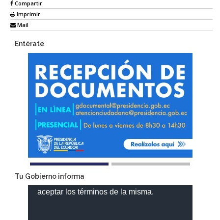
Compartir
Imprimir
Mail
Entérate
Tu Gobierno informa