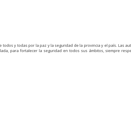
todos y todas por la paz y la seguridad de la provincia y el país. Las au
lada, para fortalecer la seguridad en todos sus ámbitos, siempre resp