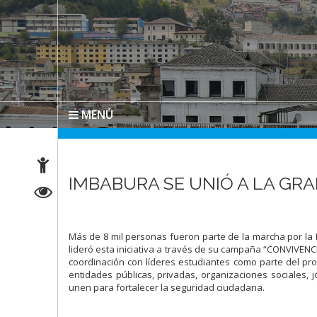
MENÚ
IMBABURA SE UNIÓ A LA GRA
Más de 8 mil personas fueron parte de la marcha por la 
lideró esta iniciativa a través de su campaña “CONVIVENC
coordinación con líderes estudiantes como parte del pro
entidades públicas, privadas, organizaciones sociales, j
unen para fortalecer la seguridad ciudadana.