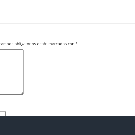
campos obligatorios están marcados con
*