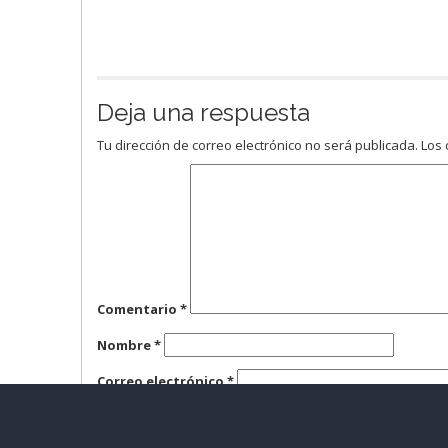
Deja una respuesta
Tu dirección de correo electrónico no será publicada.
Los 
Comentario
*
Nombre
*
Correo electrónico
*
Web