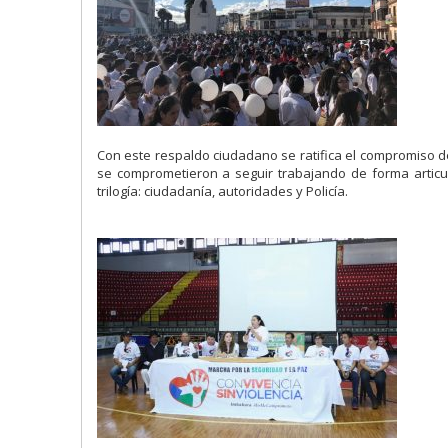
Con este respaldo ciudadano se ratifica el compromiso de 
se comprometieron a seguir trabajando de forma articu
trilogía: ciudadanía, autoridades y Policía.