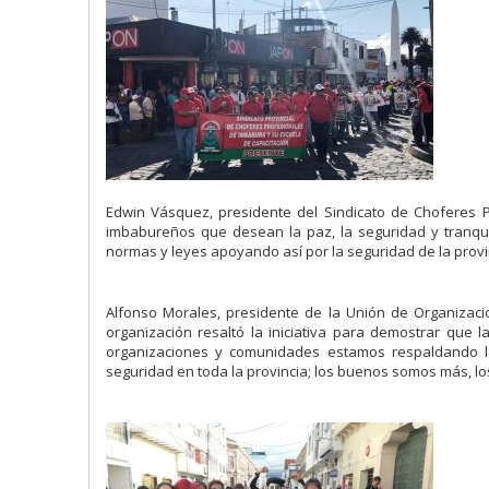
Edwin Vásquez, presidente del Sindicato de Choferes 
imbabureños que desean la paz, la seguridad y tranquil
normas y leyes apoyando así por la seguridad de la provin
Alfonso Morales, presidente de la Unión de Organizaci
organización resaltó la iniciativa para demostrar que 
organizaciones y comunidades estamos respaldando la 
seguridad en toda la provincia; los buenos somos más, lo