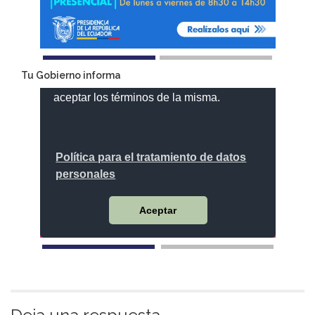
Tu Gobierno informa