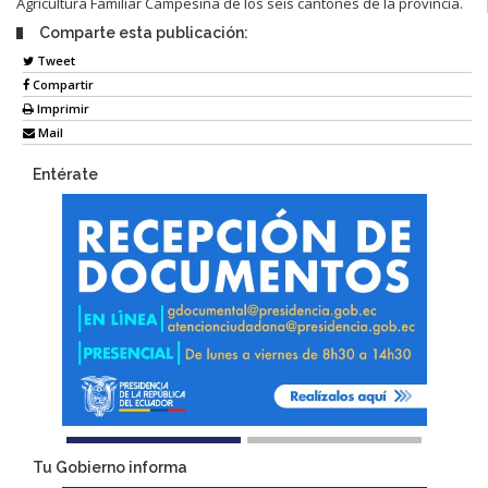
Agricultura Familiar Campesina de los seis cantones de la provincia.
Comparte esta publicación:
Tweet
Compartir
Imprimir
Mail
Entérate
Tu Gobierno informa