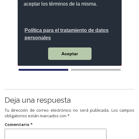
Deja una respuesta
Tu dirección de correo electrónico no será publicada.
Los campos
obligatorios están marcados con
*
Comentario
*