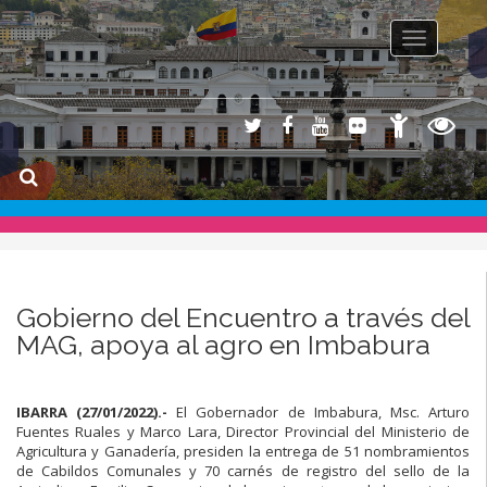
Toggle na
Gobierno del Encuentro a través del
MAG, apoya al agro en Imbabura
IBARRA (27/01/2022).-
El Gobernador de Imbabura, Msc. Arturo
Fuentes Ruales y Marco Lara, Director Provincial del Ministerio de
Agricultura y Ganadería, presiden la entrega de 51 nombramientos
de Cabildos Comunales y 70 carnés de registro del sello de la