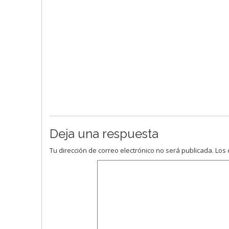
Deja una respuesta
Tu dirección de correo electrónico no será publicada.
Los 