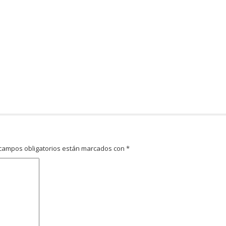
campos obligatorios están marcados con
*