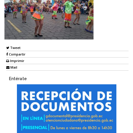
Tweet
Compartir
Imprimir
Mail
Entérate