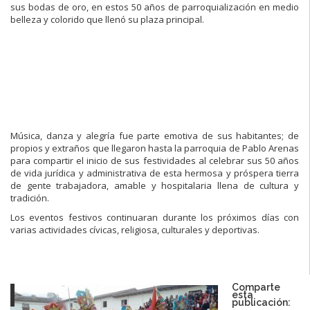
sus bodas de oro, en estos 50 años de parroquialización en medio
belleza y colorido que llenó su plaza principal.
Música, danza y alegría fue parte emotiva de sus habitantes; de
propios y extraños que llegaron hasta la parroquia de Pablo Arenas
para compartir el inicio de sus festividades al celebrar sus 50 años
de vida jurídica y administrativa de esta hermosa y próspera tierra
de gente trabajadora, amable y hospitalaria llena de cultura y
tradición.
Los eventos festivos continuaran durante los próximos días con
varias actividades cívicas, religiosa, culturales y deportivas.
Comparte
esta
publicación: