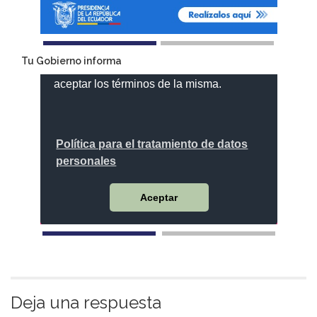
Tu Gobierno informa
Deja una respuesta