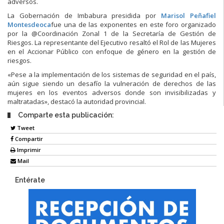
adversos.
La Gobernación de Imbabura presidida por
Marisol Peñafiel
Montesdeoca
fue una de las exponentes en este foro organizado
por la @Coordinación Zonal 1 de la Secretaría de Gestión de
Riesgos. La representante del Ejecutivo resaltó el Rol de las Mujeres
en el Accionar Público con enfoque de género en la gestión de
riesgos.
«Pese a la implementación de los sistemas de seguridad en el país,
aún sigue siendo un desafío la vulneración de derechos de las
mujeres en los eventos adversos donde son invisibilizadas y
maltratadas», destacó la autoridad provincial.
Comparte esta publicación:
Tweet
Compartir
Imprimir
Mail
Entérate