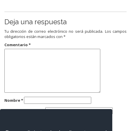
Deja una respuesta
Tu dirección de correo electrónico no será publicada.
Los campos
obligatorios están marcados con
*
Comentario
*
Nombre
*
Correo electrónico
*
Web