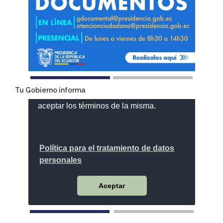
Tu Gobierno informa