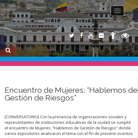
Toggle na
Encuentro de Mujeres: “Hablemos de
Gestión de Riesgos”
[CONVERSATORIO] Con la presencia de organizaciones sociales y
representantes de instituciones educativas de la ciudad se cumplió
el encuentro de Mujeres: “Hablemos de Gestión de Riesgos” donde
varios expositores analizaron el tema con el fin de prevenir eventos