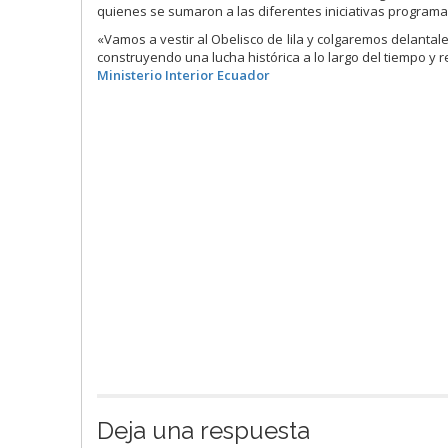
quienes se sumaron a las diferentes iniciativas program
«Vamos a vestir al Obelisco de lila y colgaremos delanta
construyendo una lucha histórica a lo largo del tiempo 
Ministerio Interior Ecuador
Deja una respuesta