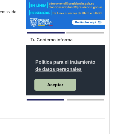
hemos ido
Tu Gobierno informa