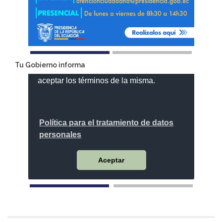
Tu Gobierno informa