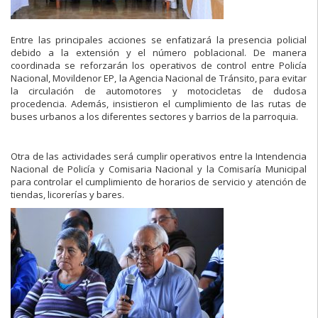
Entre las principales acciones se enfatizará la presencia policial
debido a la extensión y el número poblacional. De manera
coordinada se reforzarán los operativos de control entre Policía
Nacional, Movildenor EP, la Agencia Nacional de Tránsito, para evitar
la circulación de automotores y motocicletas de dudosa
procedencia. Además, insistieron el cumplimiento de las rutas de
buses urbanos a los diferentes sectores y barrios de la parroquia.
Otra de las actividades será cumplir operativos entre la Intendencia
Nacional de Policía y Comisaria Nacional y la Comisaría Municipal
para controlar el cumplimiento de horarios de servicio y atención de
tiendas, licorerías y bares.