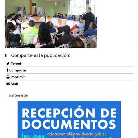
Comparte esta publicación:
Tweet
Compartir
Imprimir
Mail
Entérate