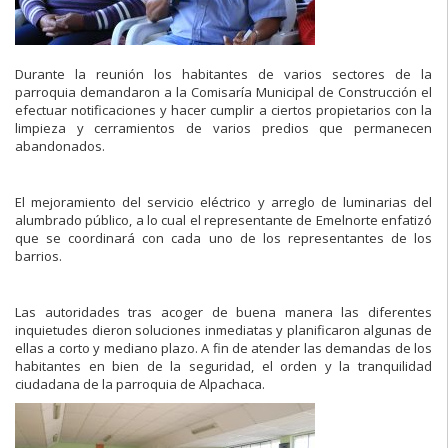
Durante la reunión los habitantes de varios sectores de la
parroquia demandaron a la Comisaría Municipal de Construcción el
efectuar notificaciones y hacer cumplir a ciertos propietarios con la
limpieza y cerramientos de varios predios que permanecen
abandonados.
El mejoramiento del servicio eléctrico y arreglo de luminarias del
alumbrado público, a lo cual el representante de Emelnorte enfatizó
que se coordinará con cada uno de los representantes de los
barrios.
Las autoridades tras acoger de buena manera las diferentes
inquietudes dieron soluciones inmediatas y planificaron algunas de
ellas a corto y mediano plazo. A fin de atender las demandas de los
habitantes en bien de la seguridad, el orden y la tranquilidad
ciudadana de la parroquia de Alpachaca.