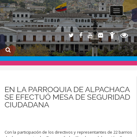
Toggle na
EN LA PARROQUIA DE ALPACHACA
SE EFECTUÓ MESA DE SEGURIDAD
CIUDADANA
Con la participación de los directivos y representantes de 22 barrios