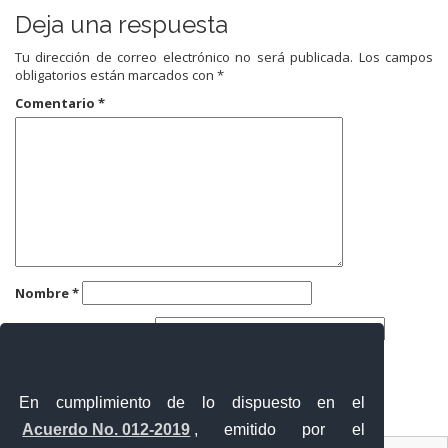
Deja una respuesta
Tu dirección de correo electrónico no será publicada.
Los campos
obligatorios están marcados con
*
Comentario
*
Nombre
*
Correo electrónico
*
Web
En cumplimiento de lo dispuesto en el
Acuerdo No. 012-2019
, emitido por el