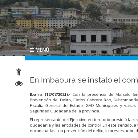
MENÚ
En Imbabura se instaló el com
Ibarra (12/07/2021).-
Con la presencia de Marcelo Simb
Prevención del Delito, Carlos Cabrera Ron, Subcomanda
Fiscalía General del Estado, GAD Municipales y varias i
Seguridad Ciudadana de la provincia.
El representante del Ejecutivo en territorio presidió la 
ciudadanía y las entidades de control. En este sentido, a
encaminadas a la prevención del delito, la preservación d