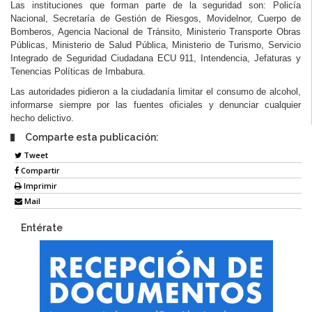
Las instituciones que forman parte de la seguridad son: Policía
Nacional, Secretaría de Gestión de Riesgos, Movidelnor, Cuerpo de
Bomberos, Agencia Nacional de Tránsito, Ministerio Transporte Obras
Públicas, Ministerio de Salud Pública, Ministerio de Turismo, Servicio
Integrado de Seguridad Ciudadana ECU 911, Intendencia, Jefaturas y
Tenencias Políticas de Imbabura.
Las autoridades pidieron a la ciudadanía limitar el consumo de alcohol,
informarse siempre por las fuentes oficiales y denunciar cualquier
hecho delictivo.
Comparte esta publicación:
Tweet
Compartir
Imprimir
Mail
Entérate