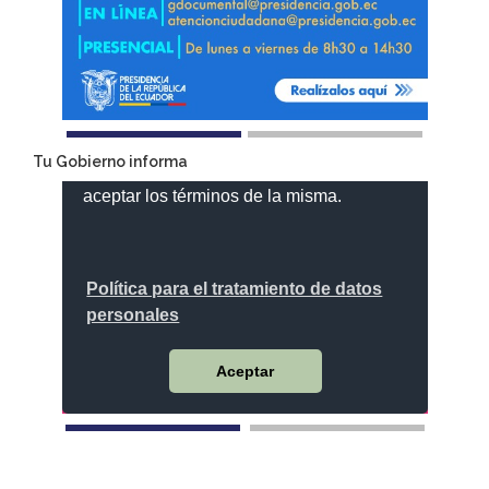
Tu Gobierno informa