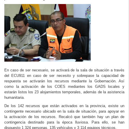
En caso de ser necesario, se activará de la sala de situación a través
del ECU911 en caso de ser necesito y sobrepase la capacidad de
respuesta se activarán los recursos mediante la Gobernación. Así
como la activación de los COES mediantes los GADS locales y
estarán listos los 23 alojamientos temporales, además de la asistencia
humanitaria.
De los 142 recursos que están activados en la provincia, existe un
contingente necesario ubicado en la sala de situación, para apoyar en
la activación de los recursos. Recalcó que también hay un plan de
contingencia destinado para la época lluviosa. Para ello, se han
dispuesto 1 324 personas, 135 vehículos y 3 114 equipos técnicos.