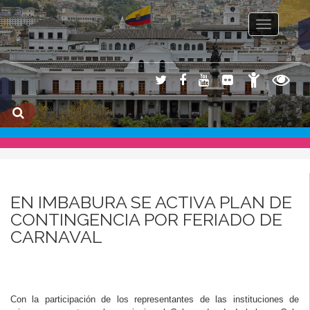
Toggle na
EN IMBABURA SE ACTIVA PLAN DE
CONTINGENCIA POR FERIADO DE
CARNAVAL
Con la participación de los representantes de las instituciones de