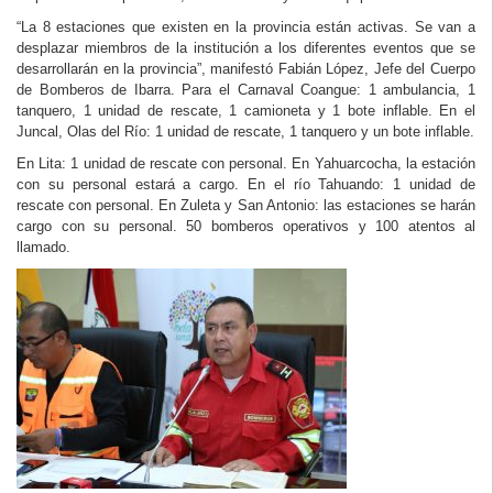
“La 8 estaciones que existen en la provincia están activas. Se van a
desplazar miembros de la institución a los diferentes eventos que se
desarrollarán en la provincia”, manifestó Fabián López, Jefe del Cuerpo
de Bomberos de Ibarra. Para el Carnaval Coangue: 1 ambulancia, 1
tanquero, 1 unidad de rescate, 1 camioneta y 1 bote inflable. En el
Juncal, Olas del Río: 1 unidad de rescate, 1 tanquero y un bote inflable.
En Lita: 1 unidad de rescate con personal. En Yahuarcocha, la estación
con su personal estará a cargo. En el río Tahuando: 1 unidad de
rescate con personal. En Zuleta y San Antonio: las estaciones se harán
cargo con su personal. 50 bomberos operativos y 100 atentos al
llamado.