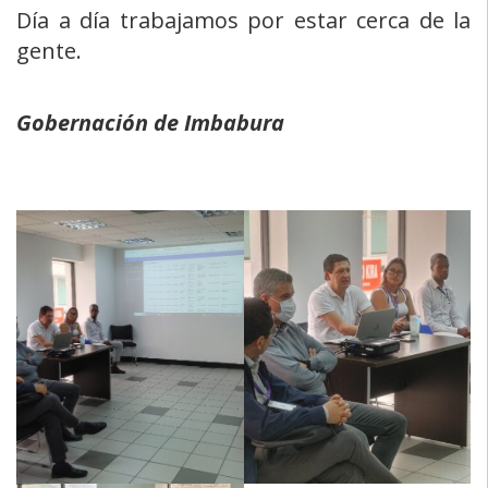
Día a día trabajamos por estar cerca de la
gente.
Gobernación de Imbabura