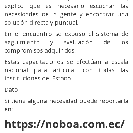
explicó que es necesario escuchar las
necesidades de la gente y encontrar una
solución directa y puntual.
En el encuentro se expuso el sistema de
seguimiento y evaluación de los
compromisos adquiridos.
Estas capacitaciones se efectúan a escala
nacional para articular con todas las
instituciones del Estado.
Dato
Si tiene alguna necesidad puede reportarla
en:
https://noboa.com.ec/