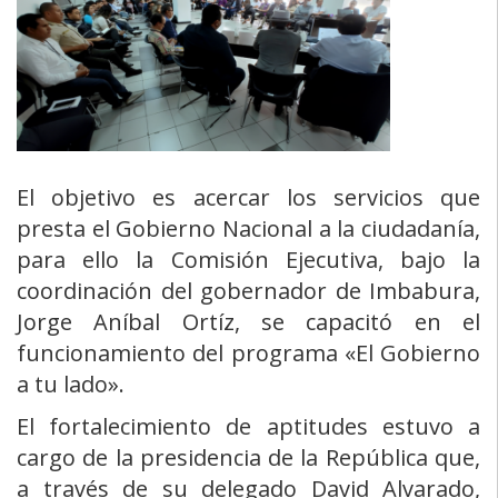
El objetivo es acercar los servicios que
presta el Gobierno Nacional a la ciudadanía,
para ello la Comisión Ejecutiva, bajo la
coordinación del gobernador de Imbabura,
Jorge Aníbal Ortíz, se capacitó en el
funcionamiento del programa «El Gobierno
a tu lado».
El fortalecimiento de aptitudes estuvo a
cargo de la presidencia de la República que,
a través de su delegado David Alvarado,