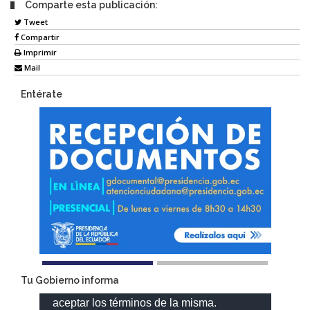
Comparte esta publicación:
Tweet
Compartir
Imprimir
Mail
Entérate