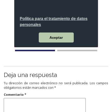
Tu Gobierno informa
Deja una respuesta
Tu dirección de correo electrónico no será publicada.
Los campos
obligatorios están marcados con
*
Comentario
*