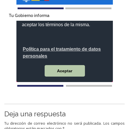
Tu Gobierno informa
Deja una respuesta
Tu dirección de correo electrónico no será publicada.
Los campos
obligatorios están marcados con
*