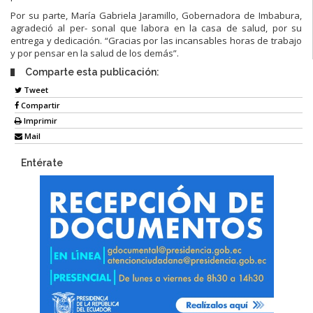
Por su parte, María Gabriela Jaramillo, Gobernadora de Imbabura,
agradeció al per- sonal que labora en la casa de salud, por su
entrega y dedicación. “Gracias por las incansables horas de trabajo
y por pensar en la salud de los demás”.
Comparte esta publicación:
Tweet
Compartir
Imprimir
Mail
Entérate