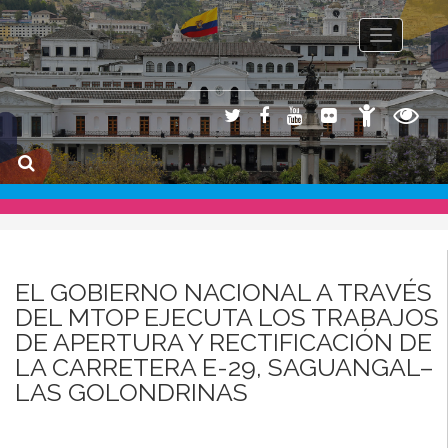
Toggle na
EL GOBIERNO NACIONAL A TRAVÉS
DEL MTOP EJECUTA LOS TRABAJOS
DE APERTURA Y RECTIFICACIÓN DE
LA CARRETERA E-29, SAGUANGAL–
LAS GOLONDRINAS