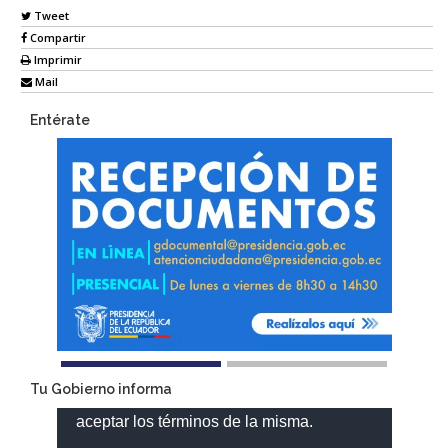
Tweet
Compartir
Imprimir
Mail
Entérate
Tu Gobierno informa