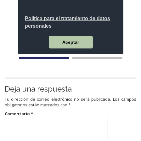
Deja una respuesta
Tu dirección de correo electrónico no será publicada.
Los campos
obligatorios están marcados con
*
Comentario
*