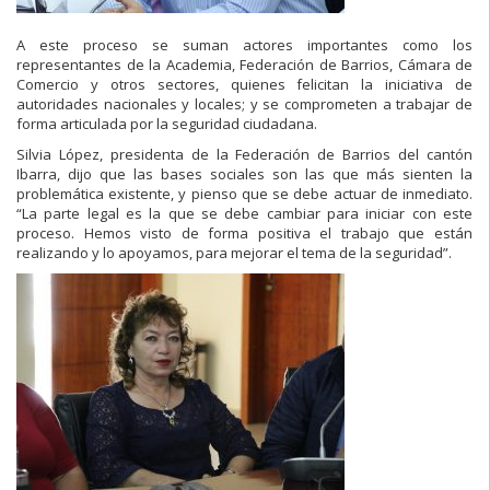
A este proceso se suman actores importantes como los
representantes de la Academia, Federación de Barrios, Cámara de
Comercio y otros sectores, quienes felicitan la iniciativa de
autoridades nacionales y locales; y se comprometen a trabajar de
forma articulada por la seguridad ciudadana.
Silvia López, presidenta de la Federación de Barrios del cantón
Ibarra, dijo que las bases sociales son las que más sienten la
problemática existente, y pienso que se debe actuar de inmediato.
“La parte legal es la que se debe cambiar para iniciar con este
proceso. Hemos visto de forma positiva el trabajo que están
realizando y lo apoyamos, para mejorar el tema de la seguridad”.