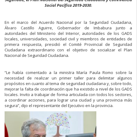
Social Pacífica 2019-2030.
En el marco del Acuerdo Nacional por la Seguridad Ciudadana,
Álvaro Castillo Aguirre, Gobernador de Imbabura junto a
autoridades del Ministerio del Interior, autoridades de los GADS
locales, universidades, sociedad civil y miembros de entidades de
primera respuesta, presidió el Comité Provincial de Seguridad
Ciudadana extraordinario con el objetivo de socializar el Plan
Nacional de Seguridad Ciudadana.
“Le había comentado a la ministra María Paula Romo sobre la
necesidad de realizar un primer taller para delimitar algunos
propósitos en cuanto al tema de seguridad ciudadana y, sobre todo,
mejorar la falta de coordinación que ha existido a nivel de los GADS
locales. Invito a trabajar de forma articulada con todos los sectores,
a coordinar acciones, para lograr una ciudad y una provincia más
segura”, dijo el representante del Ejecutivo en la provincia.