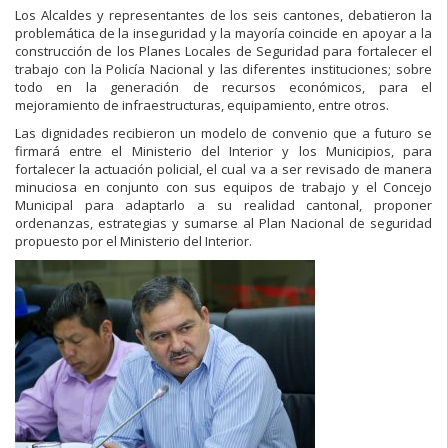
Los Alcaldes y representantes de los seis cantones, debatieron la
problemática de la inseguridad y la mayoría coincide en apoyar a la
construcción de los Planes Locales de Seguridad para fortalecer el
trabajo con la Policía Nacional y las diferentes instituciones; sobre
todo en la generación de recursos económicos, para el
mejoramiento de infraestructuras, equipamiento, entre otros.
Las dignidades recibieron un modelo de convenio que a futuro se
firmará entre el Ministerio del Interior y los Municipios, para
fortalecer la actuación policial, el cual va a ser revisado de manera
minuciosa en conjunto con sus equipos de trabajo y el Concejo
Municipal para adaptarlo a su realidad cantonal, proponer
ordenanzas, estrategias y sumarse al Plan Nacional de seguridad
propuesto por el Ministerio del Interior.