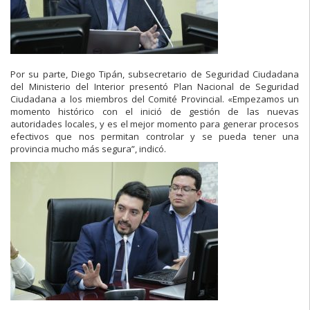
Por su parte, Diego Tipán, subsecretario de Seguridad Ciudadana
del Ministerio del Interior presentó Plan Nacional de Seguridad
Ciudadana a los miembros del Comité Provincial. «Empezamos un
momento histórico con el inició de gestión de las nuevas
autoridades locales, y es el mejor momento para generar procesos
efectivos que nos permitan controlar y se pueda tener una
provincia mucho más segura”, indicó.