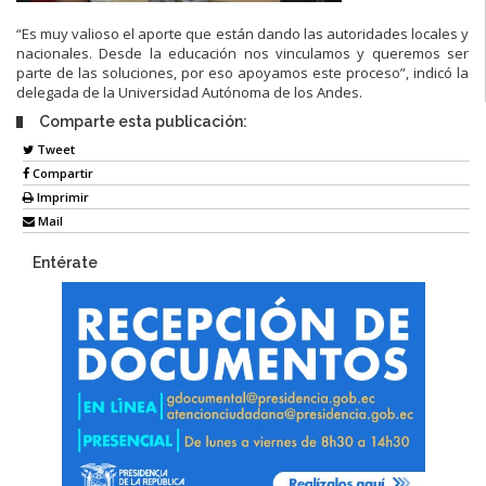
“Es muy valioso el aporte que están dando las autoridades locales y
nacionales. Desde la educación nos vinculamos y queremos ser
parte de las soluciones, por eso apoyamos este proceso”, indicó la
delegada de la Universidad Autónoma de los Andes.
Comparte esta publicación:
Tweet
Compartir
Imprimir
Mail
Entérate