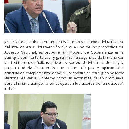
Javier Vitores, subsecretario de Evaluación y Estudios del Ministerio
del Interior, en su intervención dijo que uno de los propósitos del
Acuerdo Nacional, es proponer un Modelo de Gobernanza en el
país que permita fortalecer y garantizar la seguridad de la mano con
las instituciones públicas, privadas, sociedad civil, la academia y la
propia ciudadanía creando una cultura de paz y aplicando el
principio de complementariedad. “El propósito de este gran Acuerdo
Nacional es ver al Gobierno como un actor más, quien promueve,
pero al mismo tiempo, lo construye con los actores de la sociedad”,
indicó.