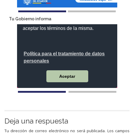
Tu Gobierno informa
Deja una respuesta
Tu dirección de correo electrónico no será publicada.
Los campos