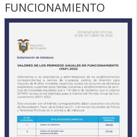
FUNCIONAMIENTO