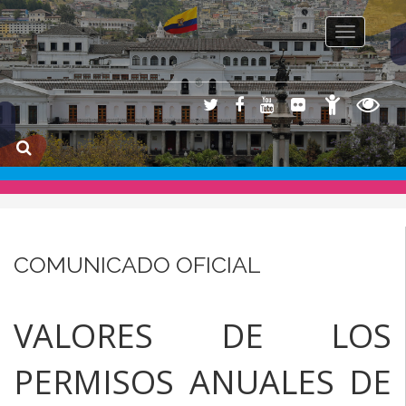
Toggle na
COMUNICADO OFICIAL
VALORES DE LOS
PERMISOS ANUALES DE