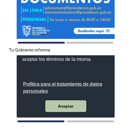
Tu Gobierno informa