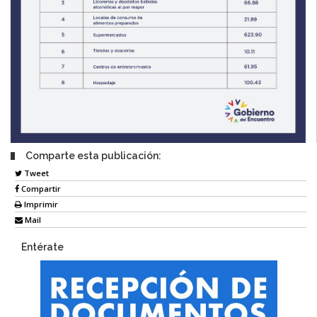
Comparte esta publicación:
Tweet
Compartir
Imprimir
Mail
Entérate