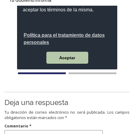
Tu Gobierno informa
Deja una respuesta
Tu dirección de correo electrónico no será publicada.
Los campos
obligatorios están marcados con
*
Comentario
*