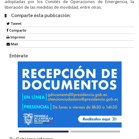
adoptadas por los Comités de Operaciones de Emergencia, la
liberación de las medidas de movilidad, entre otras.
Comparte esta publicación:
Tweet
Compartir
Imprimir
Mail
Entérate