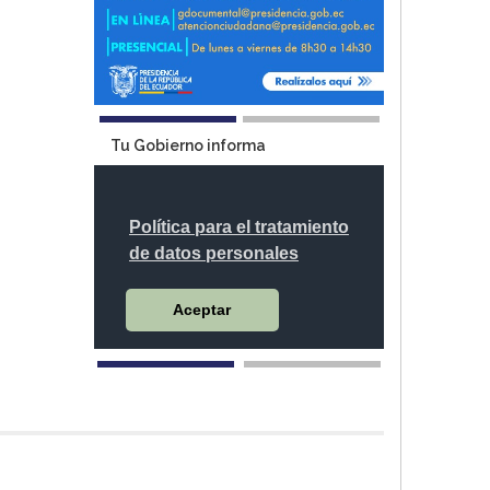
Tu Gobierno informa