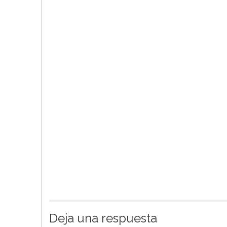
Deja una respuesta