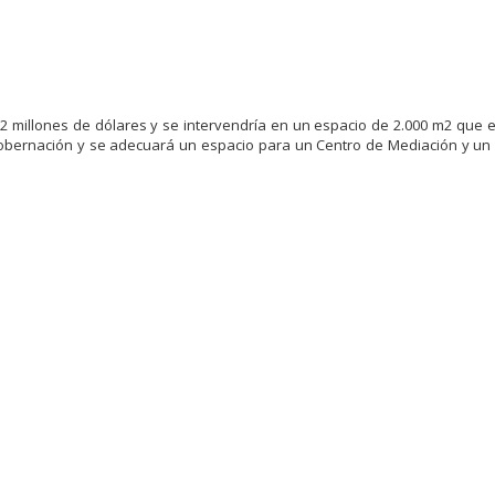
2 millones de dólares y se intervendría en un espacio de 2.000 m2 que e
a Gobernación y se adecuará un espacio para un Centro de Mediación y un 