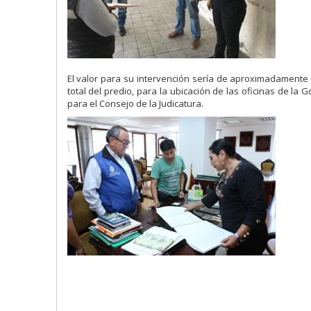
El valor para su intervención sería de aproximadamente 
total del predio, para la ubicación de las oficinas de l
para el Consejo de la Judicatura.