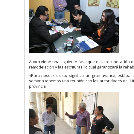
Ahora viene una siguiente fase que es la recuperación de
remodelación y las escrituras, lo cual garantizará la rehabil
«Para nosotros esto significa un gran avance, estábam
semana tenemos una reunión con las autoridades del Minis
provincia.