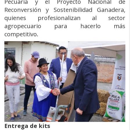
Pecuaria y el Proyecto Nacional de
Reconversión y Sostenibilidad Ganadera,
quienes profesionalizan al sector
agropecuario para hacerlo más
competitivo.
Entrega de kits