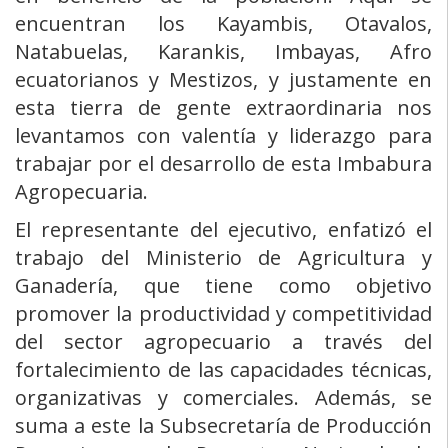
encuentran los Kayambis, Otavalos,
Natabuelas, Karankis, Imbayas, Afro
ecuatorianos y Mestizos, y justamente en
esta tierra de gente extraordinaria nos
levantamos con valentía y liderazgo para
trabajar por el desarrollo de esta Imbabura
Agropecuaria.
El representante del ejecutivo, enfatizó el
trabajo del Ministerio de Agricultura y
Ganadería, que tiene como objetivo
promover la productividad y competitividad
del sector agropecuario a través del
fortalecimiento de las capacidades técnicas,
organizativas y comerciales. Además, se
suma a este la Subsecretaría de Producción