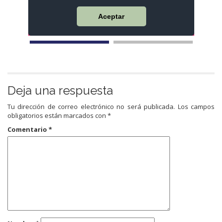
Deja una respuesta
Tu dirección de correo electrónico no será publicada.
Los campos
obligatorios están marcados con
*
Comentario
*