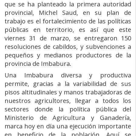
que se ha planteado la primera autoridad
provincial, Michel Saud, en su plan de
trabajo es el fortalecimiento de las políticas
públicas en territorio, es así que este
viernes 31 de marzo, se entregaron 150
resoluciones de cabildos, y subvenciones a
pequeños y medianos productores de la
provincia de Imbabura.
Una Imbabura diversa y productiva
permite, gracias a la variabilidad de sus
pisos altitudinales y manos trabajadoras de
nuestros agricultores, llegar a todos los
sectores donde la política pública del
Ministerio de Agricultura y Ganadería,
marca hoy en día una ejecución importante
en beneficio de la población. Aquí se