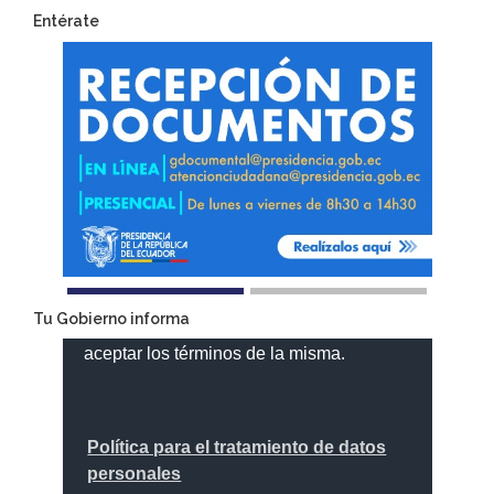
Entérate
Tu Gobierno informa