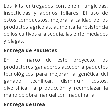
Los kits entregados contienen fungicidas,
insecticidas y abonos foliares. El uso de
estos compuestos, mejora la calidad de los
productos agrícolas, aumenta la resistencia
de los cultivos a la sequía, las enfermedades
y plagas.
Entrega de Paquetes
En el marco de este proyecto, los
productores ganaderos acceder a paquetes
tecnológicos para mejorar la genética del
ganado, tecnificar, disminuir costos,
diversificar la producción y reemplazar la
mano de obra manual con maquinaria.
Entrega de urea