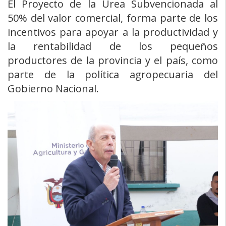
El Proyecto de la Urea Subvencionada al
50% del valor comercial, forma parte de los
incentivos para apoyar a la productividad y
la rentabilidad de los pequeños
productores de la provincia y el país, como
parte de la política agropecuaria del
Gobierno Nacional.