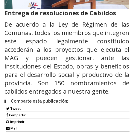
Entrega de resoluciones de Cabildos
De acuerdo a la Ley de Régimen de las
Comunas, todos los miembros que integren
este espacio legalmente constituido
accederán a los proyectos que ejecuta el
MAG y pueden gestionar, ante las
instituciones del Estado, obras y beneficios
para el desarrollo social y productivo de la
provincia. Son 150 nombramientos de
cabildos entregados a nuestra gente.
Comparte esta publicación:
Tweet
Compartir
Imprimir
Mail