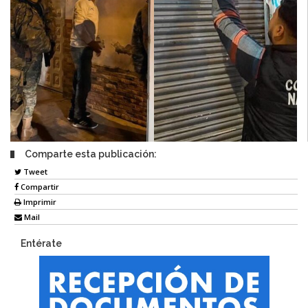
Comparte esta publicación:
Tweet
Compartir
Imprimir
Mail
Entérate