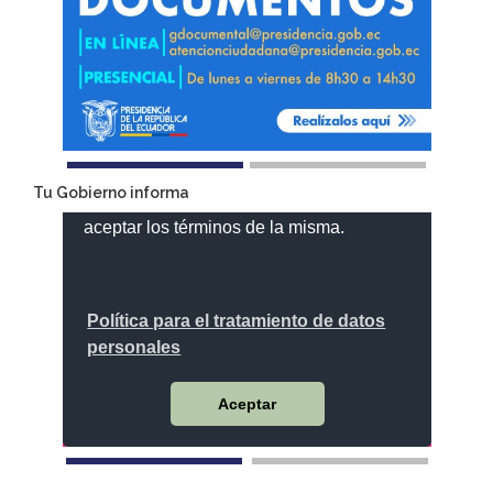
Tu Gobierno informa