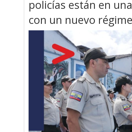
policías están en un
con un nuevo régime