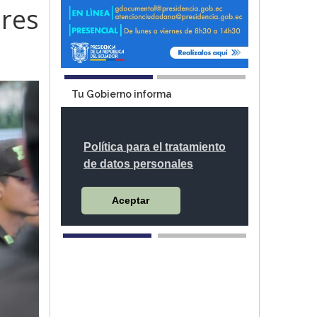
res
Tu Gobierno informa