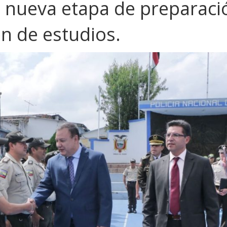
a nueva etapa de preparaci
n de estudios.