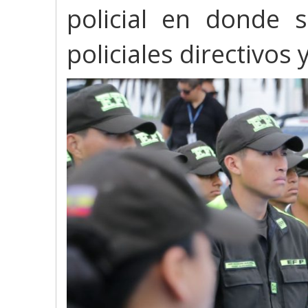
policial en donde 
policiales directivos 