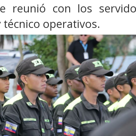
se reunió con los servido
y técnico operativos.