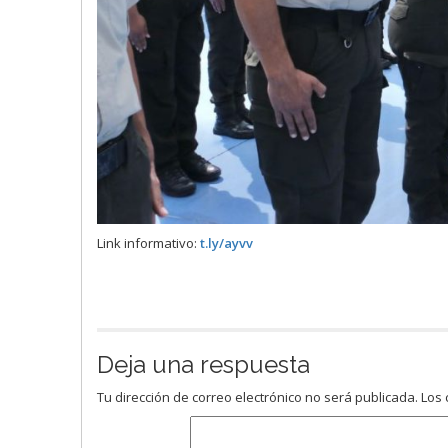
Link informativo:
t.ly/ayvv
Deja una respuesta
Tu dirección de correo electrónico no será publicada.
Los 