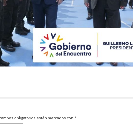
campos obligatorios están marcados con
*