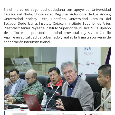
En el marco de seguridad ciudadana con apoyo de: Universidad
Técnica del Norte, Universidad Regional Autónoma de Los Andes,
Universidad Yachay Tech, Pontificia Universidad Católica del
Ecuador Sede Ibarra, Instituto Cotacahi, Instituto Superior de Artes
Plásticas “Daniel Reyes” e Instituto Superior de Música “Luis Ulpiano
de la Torre”, la principal autoridad provincial Ing. Álvaro Castillo
Aguirre en su calidad de gobernador, realizó la firma un convenio de
cooperación interinstitucional.