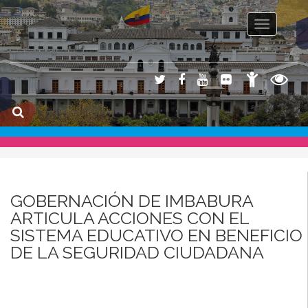
Toggle na
GOBERNACIÓN DE IMBABURA
ARTICULA ACCIONES CON EL
SISTEMA EDUCATIVO EN BENEFICIO
DE LA SEGURIDAD CIUDADANA