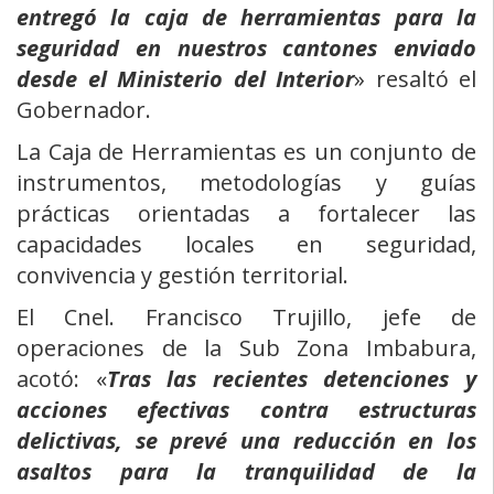
entregó la caja de herramientas para la
seguridad en nuestros cantones enviado
desde el Ministerio del Interior
» resaltó el
Gobernador.
La Caja de Herramientas es un conjunto de
instrumentos, metodologías y guías
prácticas orientadas a fortalecer las
capacidades locales en seguridad,
convivencia y gestión territorial.
El Cnel. Francisco Trujillo, jefe de
operaciones de la Sub Zona Imbabura,
acotó: «
Tras las recientes detenciones y
acciones efectivas contra estructuras
delictivas, se prevé una reducción en los
asaltos para la tranquilidad de la