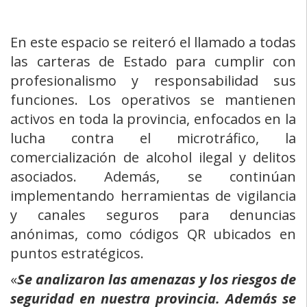
En este espacio se reiteró el llamado a todas
las carteras de Estado para cumplir con
profesionalismo y responsabilidad sus
funciones. Los operativos se mantienen
activos en toda la provincia, enfocados en la
lucha contra el microtráfico, la
comercialización de alcohol ilegal y delitos
asociados. Además, se continúan
implementando herramientas de vigilancia
y canales seguros para denuncias
anónimas, como códigos QR ubicados en
puntos estratégicos.
«
Se analizaron las amenazas y los riesgos de
seguridad en nuestra provincia. Además se