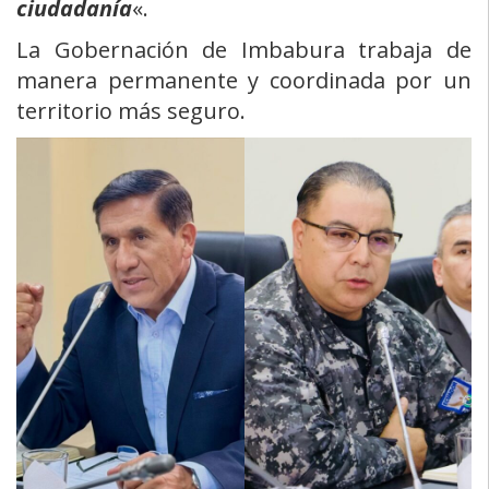
ciudadanía
«.
La Gobernación de Imbabura trabaja de
manera permanente y coordinada por un
territorio más seguro.