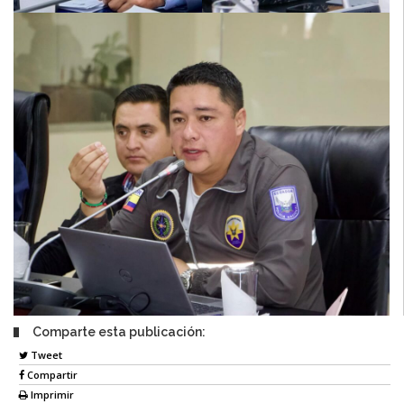
Comparte esta publicación:
Tweet
Compartir
Imprimir