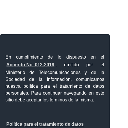
En cumplimiento de lo dispuesto en el
Acuerdo No. 012-2019
, emitido por el
Ministerio de Telecomunicaciones y de la
Sociedad de la Información, comunicamos
nuestra política para el tratamiento de datos
personales. Para continuar navegando en este
sitio debe aceptar los términos de la misma.
Política para el tratamiento de datos