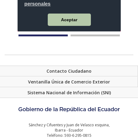
Contacto Ciudadano
Ventanilla Única de Comercio Exterior
Sistema Nacional de Información (SNI)
Sánchez y Cifuentes y Juan de Velasco esquina,
Ibarra - Ecuador
Teléfono: 593-6 295-0815