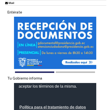
Mail
Entérate
Tu Gobierno informa