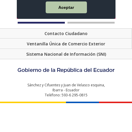
Contacto Ciudadano
Ventanilla Única de Comercio Exterior
Sistema Nacional de Información (SNI)
Sánchez y Cifuentes y Juan de Velasco esquina,
Ibarra - Ecuador
Teléfono: 593-6 295-0815