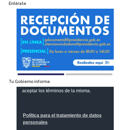
Entérate
Tu Gobierno informa