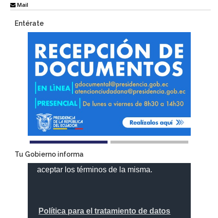
Mail
Entérate
Tu Gobierno informa