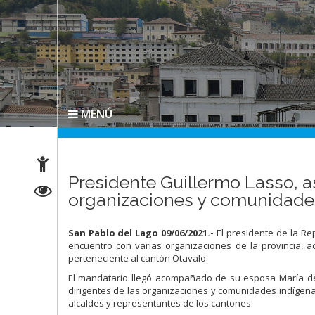
MENÚ
Presidente Guillermo Lasso, a
organizaciones y comunidades
San Pablo del Lago 09/06/2021.-
El presidente de la Rep
encuentro con varias organizaciones de la provincia, 
perteneciente al cantón Otavalo.
El mandatario llegó acompañado de su esposa María de 
dirigentes de las organizaciones y comunidades indígenas
alcaldes y representantes de los cantones.