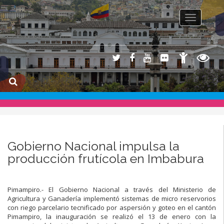
Toggle na
Gobierno Nacional impulsa la
producción frutícola en Imbabura
Pimampiro.- El Gobierno Nacional a través del Ministerio de
Agricultura y Ganadería implementó sistemas de micro reservorios
con riego parcelario tecnificado por aspersión y goteo en el cantón
Pimampiro, la inauguración se realizó el 13 de enero con la