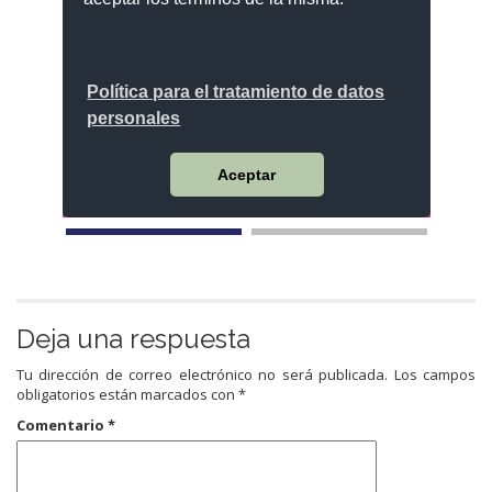
Deja una respuesta
Tu dirección de correo electrónico no será publicada.
Los campos
obligatorios están marcados con
*
Comentario
*