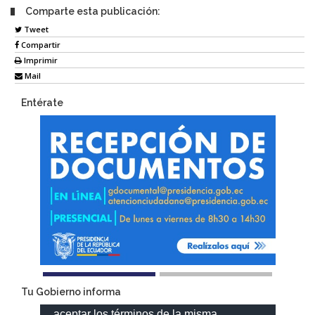
Comparte esta publicación:
Tweet
Compartir
Imprimir
Mail
Entérate
Tu Gobierno informa