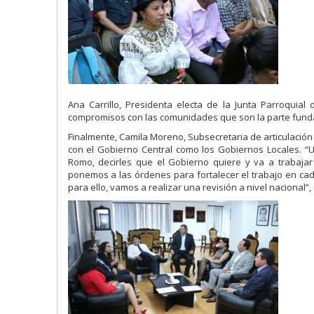
Ana Carrillo, Presidenta electa de la Junta Parroquia
compromisos con las comunidades que son la parte fundame
Finalmente, Camila Moreno, Subsecretaria de articulación c
con el Gobierno Central como los Gobiernos Locales. “U
Romo, decirles que el Gobierno quiere y va a trabaja
ponemos a las órdenes para fortalecer el trabajo en cada 
para ello, vamos a realizar una revisión a nivel nacional”